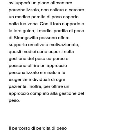
svilupperà un piano alimentare 
personalizzato, non esitare a cercare 
un medico perdita di peso esperto 
nella tua zona. Con il loro supporto e 
la loro guida, i medici perdita di peso 
di Strongsville possono offrire 
supporto emotivo e motivazionale, 
questi medici sono esperti nella 
gestione del peso corporeo e 
possono offrire un approccio 
personalizzato e mirato alle 
esigenze individuali di ogni 
paziente. Inoltre, per offrire un 
approccio completo alla gestione del 
peso.
Il percorso di perdita di peso