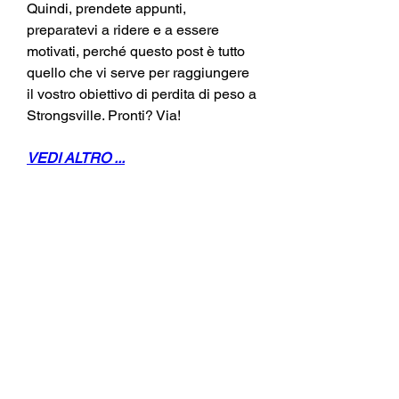
Quindi, prendete appunti, 
preparatevi a ridere e a essere 
motivati, perché questo post è tutto 
quello che vi serve per raggiungere 
il vostro obiettivo di perdita di peso a 
Strongsville. Pronti? Via!
VEDI ALTRO ...