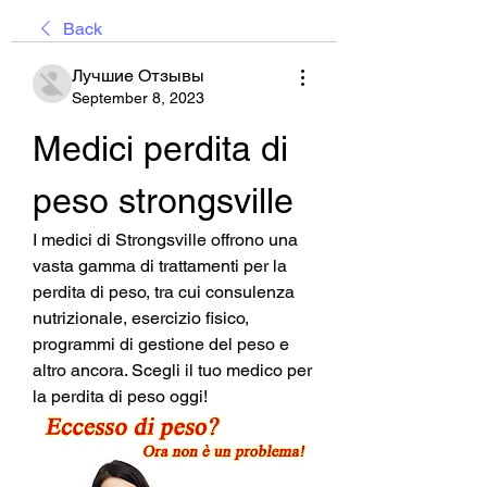
Back
Лучшие Отзывы
September 8, 2023
Medici perdita di 
peso strongsville
I medici di Strongsville offrono una 
vasta gamma di trattamenti per la 
perdita di peso, tra cui consulenza 
nutrizionale, esercizio fisico, 
programmi di gestione del peso e 
altro ancora. Scegli il tuo medico per 
la perdita di peso oggi!