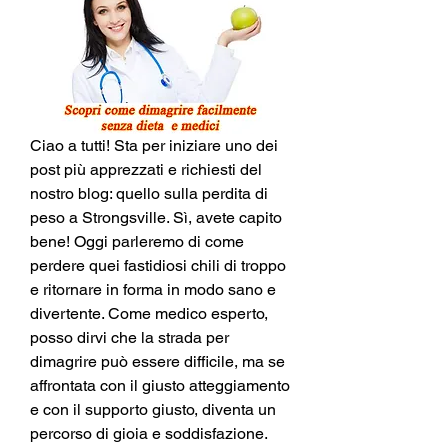
Ciao a tutti! Sta per iniziare uno dei 
post più apprezzati e richiesti del 
nostro blog: quello sulla perdita di 
peso a Strongsville. Sì, avete capito 
bene! Oggi parleremo di come 
perdere quei fastidiosi chili di troppo 
e ritornare in forma in modo sano e 
divertente. Come medico esperto, 
posso dirvi che la strada per 
dimagrire può essere difficile, ma se 
affrontata con il giusto atteggiamento 
e con il supporto giusto, diventa un 
percorso di gioia e soddisfazione. 