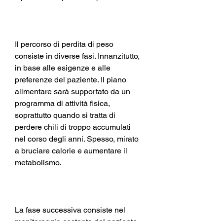
Il percorso di perdita di peso 
consiste in diverse fasi. Innanzitutto, 
in base alle esigenze e alle 
preferenze del paziente. Il piano 
alimentare sarà supportato da un 
programma di attività fisica, 
soprattutto quando si tratta di 
perdere chili di troppo accumulati 
nel corso degli anni. Spesso, mirato 
a bruciare calorie e aumentare il 
metabolismo.
La fase successiva consiste nel 