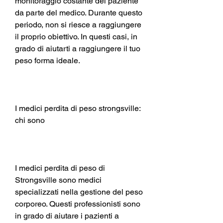
monitoraggio costante del paziente 
da parte del medico. Durante questo 
periodo, non si riesce a raggiungere 
il proprio obiettivo. In questi casi, in 
grado di aiutarti a raggiungere il tuo 
peso forma ideale.
I medici perdita di peso strongsville: 
chi sono
I medici perdita di peso di 
Strongsville sono medici 
specializzati nella gestione del peso 
corporeo. Questi professionisti sono 
in grado di aiutare i pazienti a 