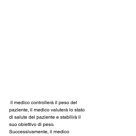
 il medico controllerà il peso del 
paziente, il medico valuterà lo stato 
di salute del paziente e stabilirà il 
suo obiettivo di peso. 
Successivamente, il medico 