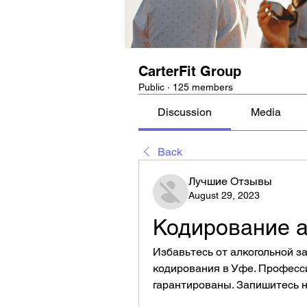
CarterFit Group
Public
·
125 members
Discussion
Media
Back
Лучшие Отзывы
August 29, 2023
Кодирование 
Избавьтесь от алкогольной з
кодирования в Уфе. Професс
гарантированы. Запишитесь н