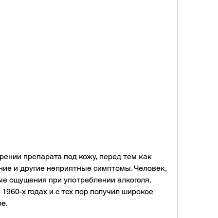
ние и другие неприятные симптомы. Человек, 
е ощущения при употреблении алкоголя. 
1960-х годах и с тех пор получил широкое 
е.