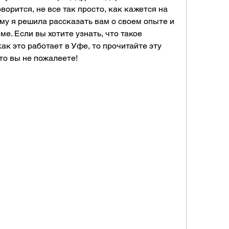
оворится, не все так просто, как кажется на 
му я решила рассказать вам о своем опыте и 
е. Если вы хотите узнать, что такое 
ак это работает в Уфе, то прочитайте эту 
то вы не пожалеете!