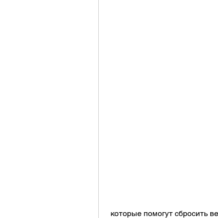
 которые помогут сбросить в