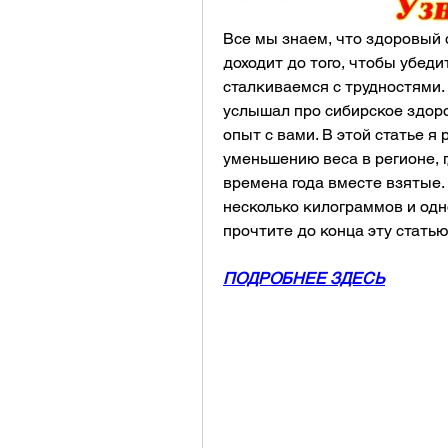
Все мы знаем, что здоровый о
доходит до того, чтобы убеди
сталкиваемся с трудностями. Н
услышал про сибирское здоро
опыт с вами. В этой статье я
уменьшению веса в регионе, г
времена года вместе взятые. 
несколько килограммов и одн
прочтите до конца эту статью
ПОДРОБНЕЕ ЗДЕСЬ