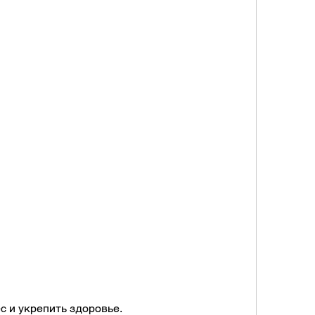
ес и укрепить здоровье.