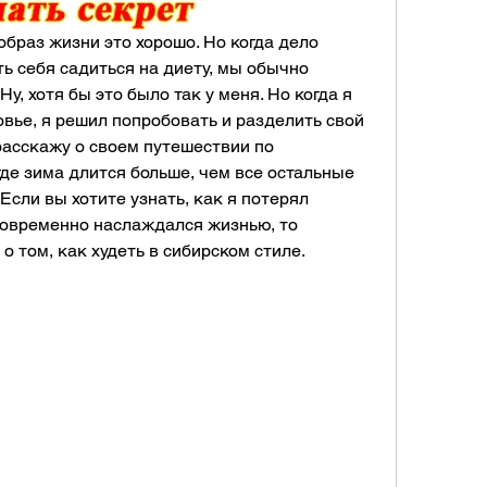
браз жизни это хорошо. Но когда дело 
ть себя садиться на диету, мы обычно 
у, хотя бы это было так у меня. Но когда я 
вье, я решил попробовать и разделить свой 
 расскажу о своем путешествии по 
де зима длится больше, чем все остальные 
Если вы хотите узнать, как я потерял 
овременно наслаждался жизнью, то 
 о том, как худеть в сибирском стиле.