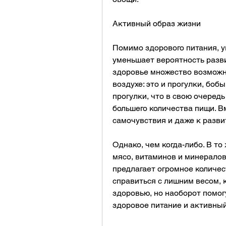
Активный образ жизни
Помимо здорового питания, у
уменьшает вероятность разви
здоровье множество возможн
воздухе: это и прогулки, боб
прогулки, что в свою очередь
большего количества пищи. Вм
самочувствия и даже к разв
Однако, чем когда-либо. В то
мясо, витаминов и минералов.
предлагает огромное количес
справиться с лишним весом, к
здоровью, но наоборот помогут
здоровое питание и активный