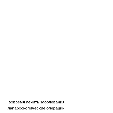
 вовремя лечить заболевания, 
лапароскопические операции.