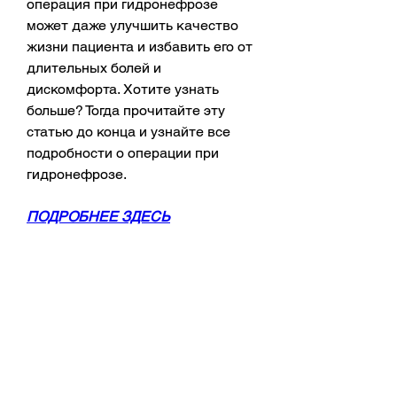
операция при гидронефрозе 
может даже улучшить качество 
жизни пациента и избавить его от 
длительных болей и 
дискомфорта. Хотите узнать 
больше? Тогда прочитайте эту 
статью до конца и узнайте все 
подробности о операции при 
гидронефрозе.
ПОДРОБНЕЕ ЗДЕСЬ