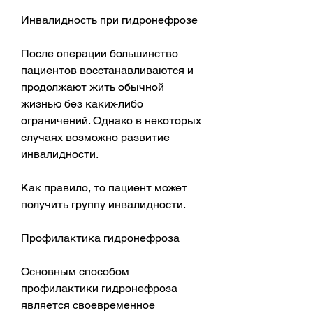
Инвалидность при гидронефрозе
После операции большинство 
пациентов восстанавливаются и 
продолжают жить обычной 
жизнью без каких-либо 
ограничений. Однако в некоторых 
случаях возможно развитие 
инвалидности. 
Как правило, то пациент может 
получить группу инвалидности.
Профилактика гидронефроза
Основным способом 
профилактики гидронефроза 
является своевременное 