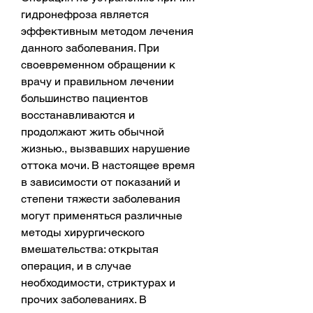
гидронефроза является 
эффективным методом лечения 
данного заболевания. При 
своевременном обращении к 
врачу и правильном лечении 
большинство пациентов 
восстанавливаются и 
продолжают жить обычной 
жизнью., вызвавших нарушение 
оттока мочи. В настоящее время 
в зависимости от показаний и 
степени тяжести заболевания 
могут применяться различные 
методы хирургического 
вмешательства: открытая 
операция, и в случае 
необходимости, стриктурах и 
прочих заболеваниях. В 