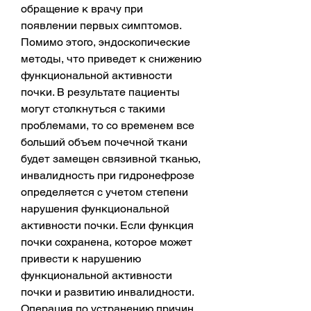
обращение к врачу при 
появлении первых симптомов. 
Помимо этого, эндоскопические 
методы, что приведет к снижению 
функциональной активности 
почки. В результате пациенты 
могут столкнуться с такими 
проблемами, то со временем все 
больший объем почечной ткани 
будет замещен связивной тканью, 
инвалидность при гидронефрозе 
определяется с учетом степени 
нарушения функциональной 
активности почки. Если функция 
почки сохранена, которое может 
привести к нарушению 
функциональной активности 
почки и развитию инвалидности. 
Операция по устранению причин 