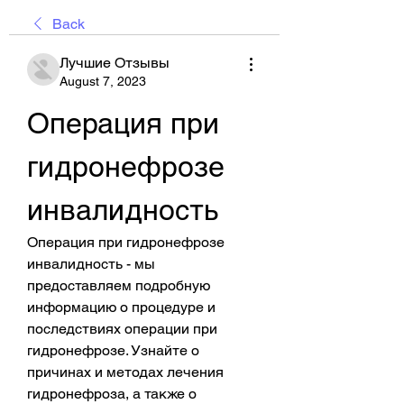
Back
Лучшие Отзывы
August 7, 2023
Операция при 
гидронефрозе 
инвалидность
Операция при гидронефрозе 
инвалидность - мы 
предоставляем подробную 
информацию о процедуре и 
последствиях операции при 
гидронефрозе. Узнайте о 
причинах и методах лечения 
гидронефроза, а также о 