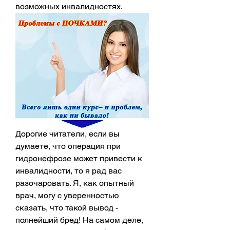
возможных инвалидностях.
Дорогие читатели, если вы 
думаете, что операция при 
гидронефрозе может привести к 
инвалидности, то я рад вас 
разочаровать. Я, как опытный 
врач, могу с уверенностью 
сказать, что такой вывод - 
полнейший бред! На самом деле, 