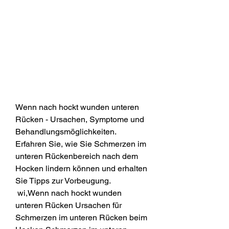
Wenn nach hockt wunden unteren 
Rücken - Ursachen, Symptome und 
Behandlungsmöglichkeiten. 
Erfahren Sie, wie Sie Schmerzen im 
unteren Rückenbereich nach dem 
Hocken lindern können und erhalten 
Sie Tipps zur Vorbeugung.
 wi,Wenn nach hockt wunden 
unteren Rücken Ursachen für 
Schmerzen im unteren Rücken beim 