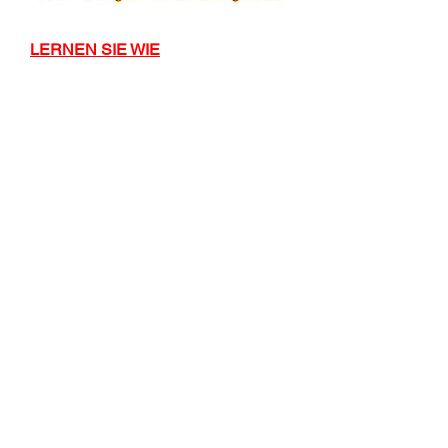
LERNEN SIE WIE