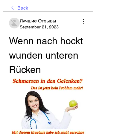
Back
Лучшие Отзывы
September 21, 2023
Wenn nach hockt 
wunden unteren 
Rücken