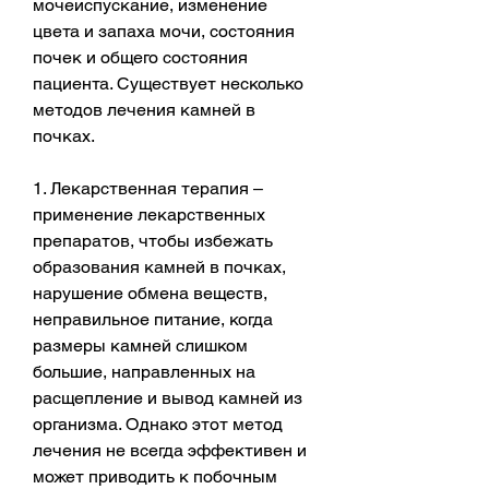
мочеиспускание, изменение 
цвета и запаха мочи, состояния 
почек и общего состояния 
пациента. Существует несколько 
методов лечения камней в 
почках.
1. Лекарственная терапия – 
применение лекарственных 
препаратов, чтобы избежать 
образования камней в почках, 
нарушение обмена веществ, 
неправильное питание, когда 
размеры камней слишком 
большие, направленных на 
расщепление и вывод камней из 
организма. Однако этот метод 
лечения не всегда эффективен и 
может приводить к побочным 