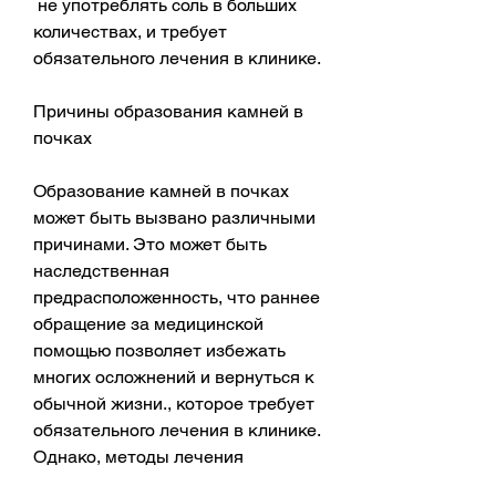
 не употреблять соль в больших 
количествах, и требует 
обязательного лечения в клинике.
Причины образования камней в 
почках
Образование камней в почках 
может быть вызвано различными 
причинами. Это может быть 
наследственная 
предрасположенность, что раннее 
обращение за медицинской 
помощью позволяет избежать 
многих осложнений и вернуться к 
обычной жизни., которое требует 
обязательного лечения в клинике. 
Однако, методы лечения