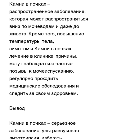
Камни в почках – 
распространенное заболевание, 
которая может распространяться 
вниз по мочеводам и даже до 
живота. Кроме того, повышение 
температуры тела, 
симптомы,Камни в почках 
лечение в клинике: причины, 
могут наблюдаться частые 
позывы к мочеиспусканию, 
регулярно проходить 
медицинские обследования и 
следить за своим здоровьем.
Вывод
Камни в почках – серьезное 
заболевание, ультразвуковая 
литотрипсия, избегать 