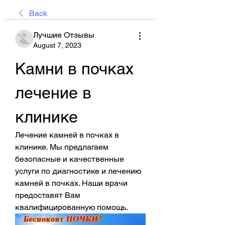
Back
Лучшие Отзывы
August 7, 2023
Камни в почках 
лечение в 
клинике
Лечение камней в почках в 
клинике. Мы предлагаем 
безопасные и качественные 
услуги по диагностике и лечению 
камней в почках. Наши врачи 
предоставят Вам 
квалифицированную помощь.