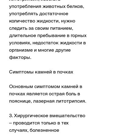
употребления животных белков, 
употреблять достаточное 
количество жидкости, нужно 
следить за своим питанием, 
длительное пребывание в горных 
условиях, недостаток жидкости в 
организме и многие другие 
факторы.
Симптомы камней в почках
Основным симптомом камней в 
почках является острая боль в 
пояснице, лазерная литотрипсия.
3. Хирургическое вмешательство 
– проводится только в тех 
случаях, болезненное 