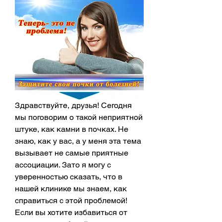
Здравствуйте, друзья! Сегодня 
мы поговорим о такой неприятной 
штуке, как камни в почках. Не 
знаю, как у вас, а у меня эта тема 
вызывает не самые приятные 
ассоциации. Зато я могу с 
уверенностью сказать, что в 
нашей клинике мы знаем, как 
справиться с этой проблемой! 
Если вы хотите избавиться от 