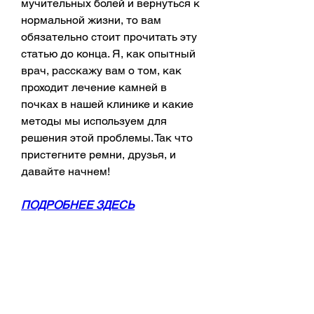
мучительных болей и вернуться к 
нормальной жизни, то вам 
обязательно стоит прочитать эту 
статью до конца. Я, как опытный 
врач, расскажу вам о том, как 
проходит лечение камней в 
почках в нашей клинике и какие 
методы мы используем для 
решения этой проблемы. Так что 
пристегните ремни, друзья, и 
давайте начнем!
ПОДРОБНЕЕ ЗДЕСЬ