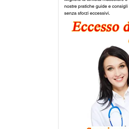
nostre pratiche guide e consigli p
senza sforzi eccessivi.