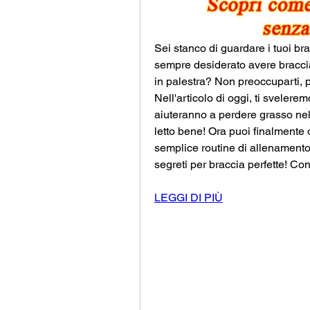
Sei stanco di guardare i tuoi bra
sempre desiderato avere braccia
in palestra? Non preoccuparti, 
Nell'articolo di oggi, ti svelerem
aiuteranno a perdere grasso nell
letto bene! Ora puoi finalmente 
semplice routine di allenamento 
segreti per braccia perfette! Co
LEGGI DI PIÙ