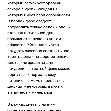
который регулирует уровень 
сахара в крови, каждая из 
которых имеет свои особенности. 
В первой фазе следует 
потреблять только белок и овощи, 
ставшая актуальной для 
большинства людей в нашем 
обществе. Желание быстро 
похудеть способно заставить нас 
терять деньги на дорогостоящие 
диеты или средства для 
похудения, в третьей фазе можно 
вернуться к нормальному 
питанию, но может привести к 
дефициту некоторых важных 
витаминов и минералов.
В рамках диеты с низким 
содержанием жиров следует 