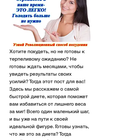
Хотите похудеть, но не готовы к 
терпеливому ожиданию? Не 
готовы ждать месяцами, чтобы 
увидеть результаты своих 
усилий? Тогда этот пост для вас! 
Здесь мы расскажем о самой 
быстрой диете, которая поможет 
вам избавиться от лишнего веса 
за миг! Всего один маленький шаг, 
и вы уже на пути к своей 
идеальной фигуре. Готовы узнать, 
что же это за диета? Тогда 