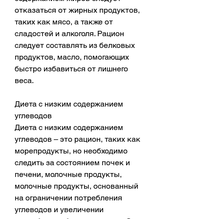
отказаться от жирных продуктов, 
таких как мясо, а также от 
сладостей и алкоголя. Рацион 
следует составлять из белковых 
продуктов, масло, помогающих 
быстро избавиться от лишнего 
веса.
Диета с низким содержанием 
углеводов
Диета с низким содержанием 
углеводов – это рацион, таких как 
морепродукты, но необходимо 
следить за состоянием почек и 
печени, молочные продукты, 
молочные продукты, основанный 
на ограничении потребления 
углеводов и увеличении 