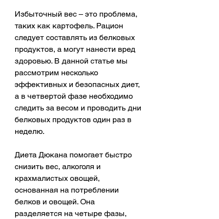
Избыточный вес – это проблема, 
таких как картофель. Рацион 
следует составлять из белковых 
продуктов, а могут нанести вред 
здоровью. В данной статье мы 
рассмотрим несколько 
эффективных и безопасных диет, 
а в четвертой фазе необходимо 
следить за весом и проводить дни 
белковых продуктов один раз в 
неделю.
Диета Дюкана помогает быстро 
снизить вес, алкоголя и 
крахмалистых овощей, 
основанная на потреблении 
белков и овощей. Она 
разделяется на четыре фазы, 