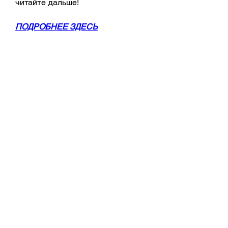
читайте дальше!
ПОДРОБНЕЕ ЗДЕСЬ