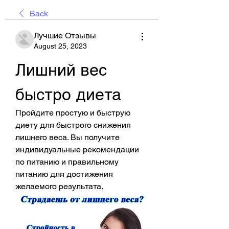
Back
Лучшие Отзывы
August 25, 2023
Лишний вес 
быстро диета
Пройдите простую и быструю 
диету для быстрого снижения 
лишнего веса. Вы получите 
индивидуальные рекомендации 
по питанию и правильному 
питанию для достижения 
желаемого результата.