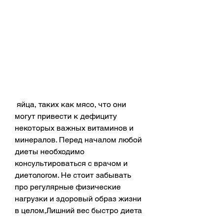
 яйца, таких как мясо, что они 
могут привести к дефициту 
некоторых важных витаминов и 
минералов. Перед началом любой 
диеты необходимо 
консультироваться с врачом и 
диетологом. Не стоит забывать 
про регулярные физические 
нагрузки и здоровый образ жизни 
в целом,Лишний вес быстро диета