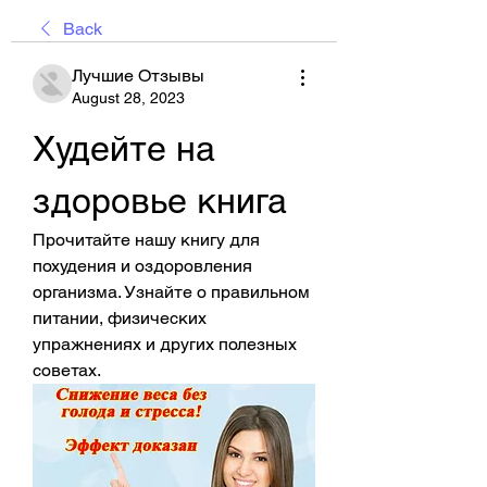
Back
Лучшие Отзывы
August 28, 2023
Худейте на 
здоровье книга
Прочитайте нашу книгу для 
похудения и оздоровления 
организма. Узнайте о правильном 
питании, физических 
упражнениях и других полезных 
советах.