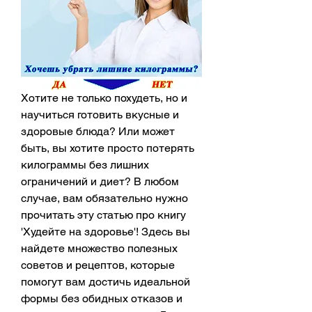
Хотите не только похудеть, но и 
научиться готовить вкусные и 
здоровые блюда? Или может 
быть, вы хотите просто потерять 
килограммы без лишних 
ограничений и диет? В любом 
случае, вам обязательно нужно 
прочитать эту статью про книгу 
'Худейте на здоровье'! Здесь вы 
найдете множество полезных 
советов и рецептов, которые 
помогут вам достичь идеальной 
формы без обидных отказов и 