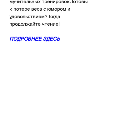
мучительных тренировок. Готовы 
к потере веса с юмором и 
удовольствием? Тогда 
продолжайте чтение!
ПОДРОБНЕЕ ЗДЕСЬ