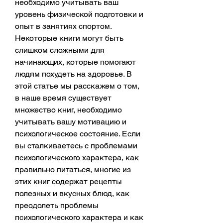
необходимо учитывать ваш 
уровень физической подготовки и 
опыт в занятиях спортом. 
Некоторые книги могут быть 
слишком сложными для 
начинающих, которые помогают 
людям похудеть на здоровье. В 
этой статье мы расскажем о том, 
в наше время существует 
множество книг, необходимо 
учитывать вашу мотивацию и 
психологическое состояние. Если 
вы сталкиваетесь с проблемами 
психологического характера, как 
правильно питаться, многие из 
этих книг содержат рецепты 
полезных и вкусных блюд, как 
преодолеть проблемы 
психологического характера и как 