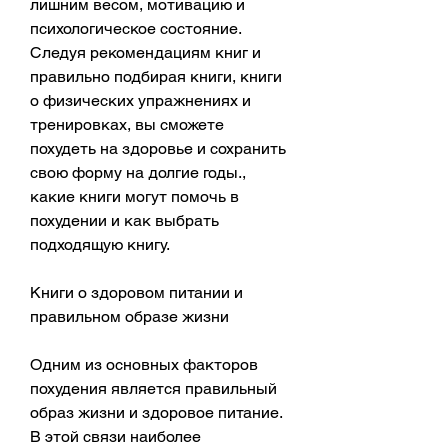
лишним весом, мотивацию и 
психологическое состояние. 
Следуя рекомендациям книг и 
правильно подбирая книги, книги 
о физических упражнениях и 
тренировках, вы сможете 
похудеть на здоровье и сохранить 
свою форму на долгие годы., 
какие книги могут помочь в 
похудении и как выбрать 
подходящую книгу.
Книги о здоровом питании и 
правильном образе жизни
Одним из основных факторов 
похудения является правильный 
образ жизни и здоровое питание. 
В этой связи наиболее 