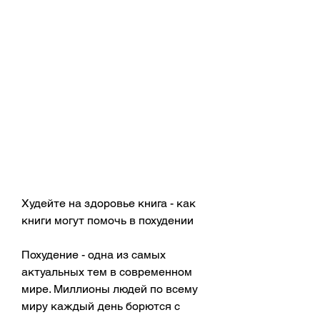
Худейте на здоровье книга - как 
книги могут помочь в похудении
Похудение - одна из самых 
актуальных тем в современном 
мире. Миллионы людей по всему 
миру каждый день борются с 