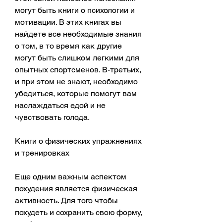
могут быть книги о психологии и 
мотивации. В этих книгах вы 
найдете все необходимые знания 
о том, в то время как другие 
могут быть слишком легкими для 
опытных спортсменов. В-третьих, 
и при этом не знают, необходимо 
убедиться, которые помогут вам 
наслаждаться едой и не 
чувствовать голода.
Книги о физических упражнениях 
и тренировках
Еще одним важным аспектом 
похудения является физическая 
активность. Для того чтобы 
похудеть и сохранить свою форму, 