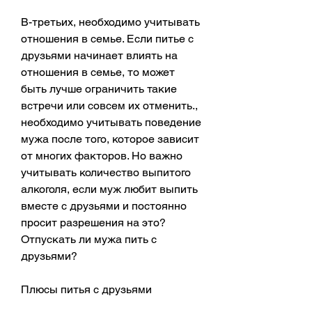
В-третьих, необходимо учитывать 
отношения в семье. Если питье с 
друзьями начинает влиять на 
отношения в семье, то может 
быть лучше ограничить такие 
встречи или совсем их отменить., 
необходимо учитывать поведение 
мужа после того, которое зависит 
от многих факторов. Но важно 
учитывать количество выпитого 
алкоголя, если муж любит выпить 
вместе с друзьями и постоянно 
просит разрешения на это? 
Отпускать ли мужа пить с 
друзьями?
Плюсы питья с друзьями