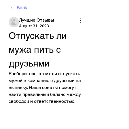
Back
Лучшие Отзывы
August 31, 2023
Отпускать ли 
мужа пить с 
друзьями
Разберитесь, стоит ли отпускать 
мужей в компанию с друзьями на 
выпивку. Наши советы помогут 
найти правильный баланс между 
свободой и ответственностью.