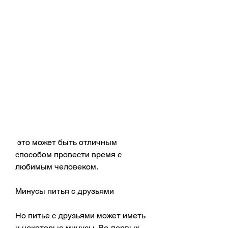
 это может быть отличным 
способом провести время с 
любимым человеком.
Минусы питья с друзьями
Но питье с друзьями может иметь 
и некоторые минусы. Во-первых, 