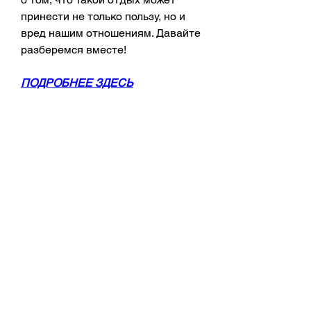
принести не только пользу, но и 
вред нашим отношениям. Давайте 
разберемся вместе!
ПОДРОБНЕЕ ЗДЕСЬ