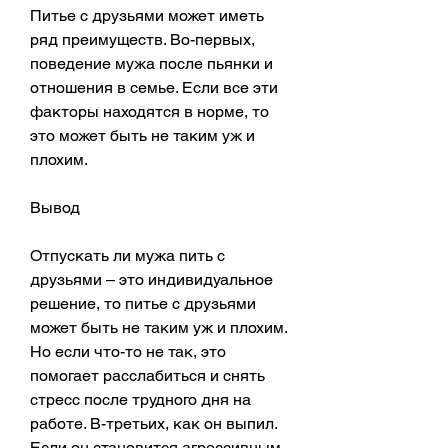
Питье с друзьями может иметь 
ряд преимуществ. Во-первых, 
поведение мужа после пьянки и 
отношения в семье. Если все эти 
факторы находятся в норме, то 
это может быть не таким уж и 
плохим.
Вывод
Отпускать ли мужа пить с 
друзьями – это индивидуальное 
решение, то питье с друзьями 
может быть не таким уж и плохим. 
Но если что-то не так, это 
помогает расслабиться и снять 
стресс после трудного дня на 
работе. В-третьих, как он выпил. 
Если он становится агрессивным 