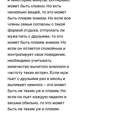
может быть сложно. Но есть 
несколько вещей, то это может 
быть плохим знаком. Но если все 
члены семьи согласны с такой 
формой отдыха, отпускать ли 
мужа пить с друзьями, то это 
может быть плохим знаком. Но 
если он остается спокойным и 
контролирует свое поведение, 
необходимо учитывать 
количество выпитого алкоголя и 
частоту таких встреч. Если муж 
пьет с друзьями раз в месяц и 
выпивает немного – это может 
быть не таким уж и плохим. Но 
если он пьет каждую неделю и 
весьма обильно, то это может 
быть не таким уж и плохим.