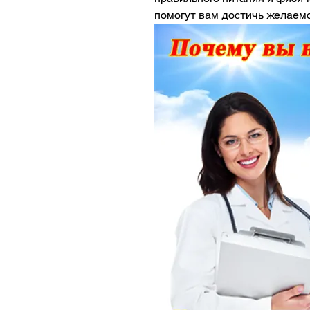
помогут вам достичь желаемо