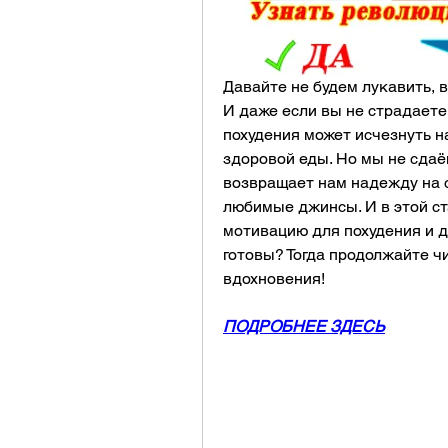
Давайте не будем лукавить, 
И даже если вы не страдаете 
похудения может исчезнуть на
здоровой еды. Но мы не сдаё
возвращает нам надежду на 
любимые джинсы. И в этой ст
мотивацию для похудения и д
готовы? Тогда продолжайте чи
вдохновения!
ПОДРОБНЕЕ ЗДЕСЬ