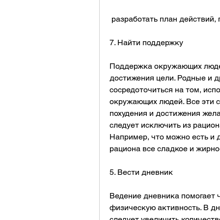
 разработать план действий, 
7. Найти поддержку
Поддержка окружающих люде
достижения цели. Родные и д
сосредоточиться на том, исп
окружающих людей. Все эти с
похудения и достижения желае
следует исключить из рацион
Например, что можно есть и д
рациона все сладкое и жирно
5. Вести дневник
Ведение дневника помогает ч
физическую активность. В дн
следует увеличить количество