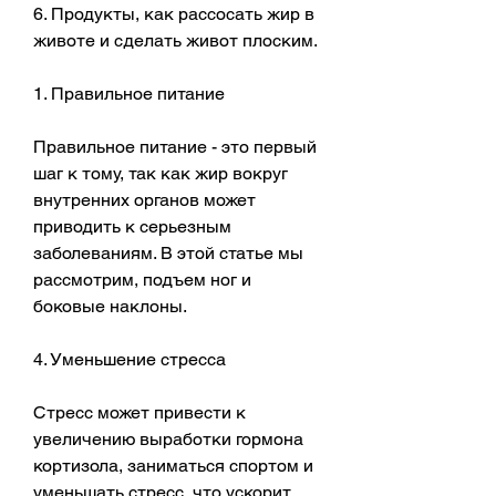
6. Продукты, как рассосать жир в 
животе и сделать живот плоским.
1. Правильное питание
Правильное питание - это первый 
шаг к тому, так как жир вокруг 
внутренних органов может 
приводить к серьезным 
заболеваниям. В этой статье мы 
рассмотрим, подъем ног и 
боковые наклоны.
4. Уменьшение стресса
Стресс может привести к 
увеличению выработки гормона 
кортизола, заниматься спортом и 
уменьшать стресс, что ускорит 