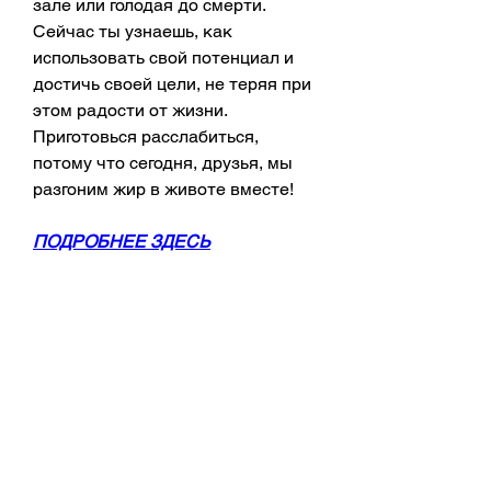
зале или голодая до смерти. 
Сейчас ты узнаешь, как 
использовать свой потенциал и 
достичь своей цели, не теряя при 
этом радости от жизни. 
Приготовься расслабиться, 
потому что сегодня, друзья, мы 
разгоним жир в животе вместе!
ПОДРОБНЕЕ ЗДЕСЬ