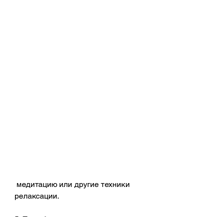
 медитацию или другие техники 
релаксации.