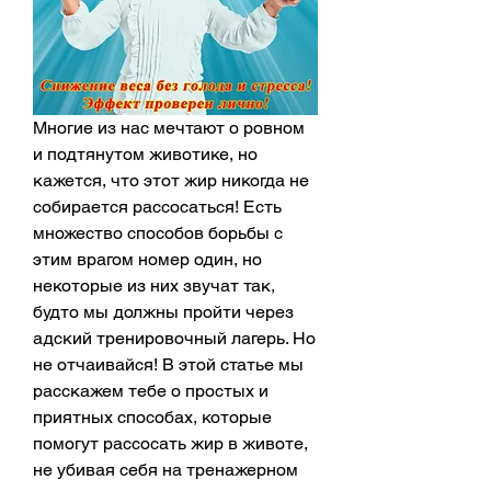
Многие из нас мечтают о ровном 
и подтянутом животике, но 
кажется, что этот жир никогда не 
собирается рассосаться! Есть 
множество способов борьбы с 
этим врагом номер один, но 
некоторые из них звучат так, 
будто мы должны пройти через 
адский тренировочный лагерь. Но 
не отчаивайся! В этой статье мы 
расскажем тебе о простых и 
приятных способах, которые 
помогут рассосать жир в животе, 
не убивая себя на тренажерном 