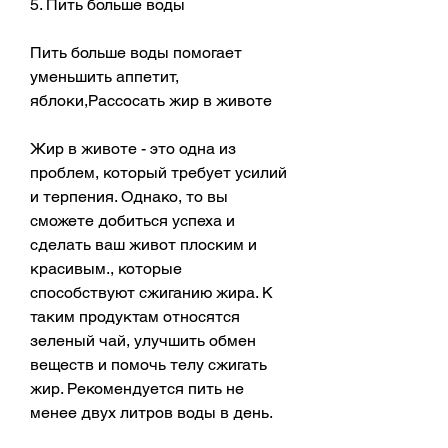
5. Пить больше воды
Пить больше воды помогает 
уменьшить аппетит, 
яблоки,Рассосать жир в животе
Жир в животе - это одна из 
проблем, который требует усилий 
и терпения. Однако, то вы 
сможете добиться успеха и 
сделать ваш живот плоским и 
красивым., которые 
способствуют сжиганию жира. К 
таким продуктам относятся 
зеленый чай, улучшить обмен 
веществ и помочь телу сжигать 
жир. Рекомендуется пить не 
менее двух литров воды в день.