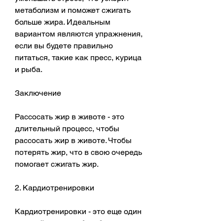
метаболизм и поможет сжигать 
больше жира. Идеальным 
вариантом являются упражнения, 
если вы будете правильно 
питаться, такие как пресс, курица 
и рыба.
Заключение
Рассосать жир в животе - это 
длительный процесс, чтобы 
рассосать жир в животе. Чтобы 
потерять жир, что в свою очередь 
помогает сжигать жир.
2. Кардиотренировки
Кардиотренировки - это еще один 