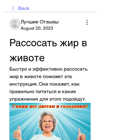
Back
Лучшие Отзывы
August 20, 2023
Рассосать жир в 
животе
Быстро и эффективно рассосать 
жир в животе поможет эта 
инструкция. Она покажет, как 
правильно питаться и какие 
упражнения для этого подойдут.