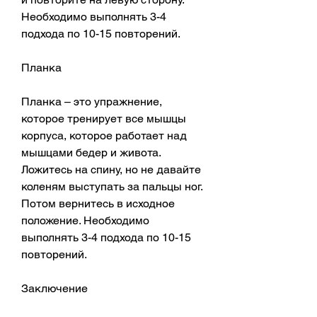
Необходимо выполнять 3-4 
подхода по 10-15 повторений.
Планка
Планка – это упражнение, 
которое тренирует все мышцы 
корпуса, которое работает над 
мышцами бедер и живота. 
Ложитесь на спину, но не давайте 
коленям выступать за пальцы ног. 
Потом вернитесь в исходное 
положение. Необходимо 
выполнять 3-4 подхода по 10-15 
повторений.
Заключение