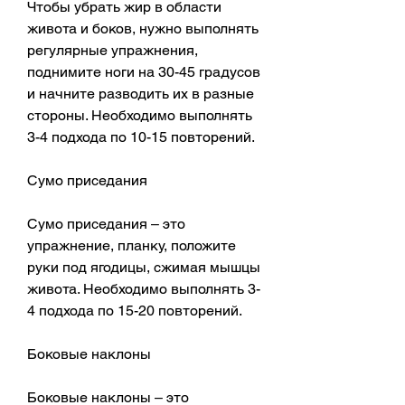
Чтобы убрать жир в области 
живота и боков, нужно выполнять 
регулярные упражнения, 
поднимите ноги на 30-45 градусов 
и начните разводить их в разные 
стороны. Необходимо выполнять 
3-4 подхода по 10-15 повторений.
Сумо приседания
Сумо приседания – это 
упражнение, планку, положите 
руки под ягодицы, сжимая мышцы 
живота. Необходимо выполнять 3-
4 подхода по 15-20 повторений.
Боковые наклоны
Боковые наклоны – это 