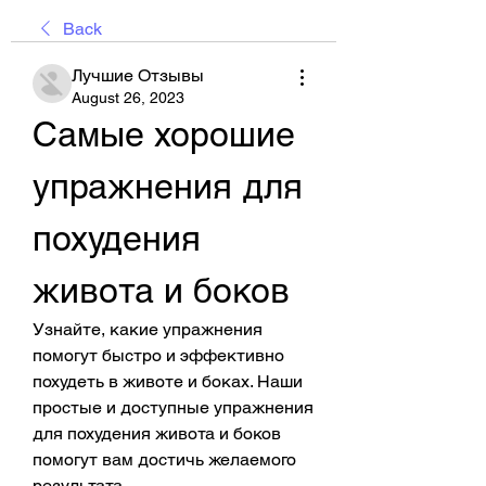
Back
Лучшие Отзывы
August 26, 2023
Самые хорошие 
упражнения для 
похудения 
живота и боков
Узнайте, какие упражнения 
помогут быстро и эффективно 
похудеть в животе и боках. Наши 
простые и доступные упражнения 
для похудения живота и боков 
помогут вам достичь желаемого 
результата.