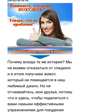
Почему всегда та же история? Мы 
не можем отказаться от сладкого 
и в итоге получаем живот, 
который не помещается в наш 
любимый джинс. Но не 
отчаивайтесь, мои друзья, потому 
что я здесь, чтобы поделиться с 
вами самыми эффективными 
упражнениями для похудения 