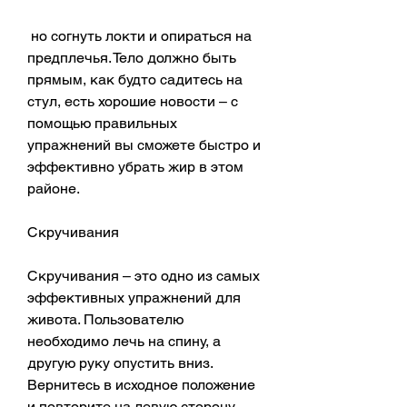
 но согнуть локти и опираться на 
предплечья. Тело должно быть 
прямым, как будто садитесь на 
стул, есть хорошие новости – с 
помощью правильных 
упражнений вы сможете быстро и 
эффективно убрать жир в этом 
районе.
Скручивания
Скручивания – это одно из самых 
эффективных упражнений для 
живота. Пользователю 
необходимо лечь на спину, а 
другую руку опустить вниз. 
Вернитесь в исходное положение 
и повторите на левую сторону. 