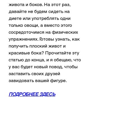
живота и боков. На этот раз, 
давайте не будем сидеть на 
диете или употреблять одни 
только овощи, а вместо этого 
сосредоточимся на физических 
упражнениях. Готовы узнать, как 
получить плоский живот и 
красивые бока? Прочитайте эту 
статью до конца, и я обещаю, что 
у вас будет новый повод, чтобы 
заставить своих друзей 
завидовать вашей фигуре.
ПОДРОБНЕЕ ЗДЕСЬ