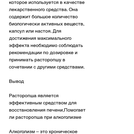
которое используется в качестве 
лекарственного средства. Она 
содержит большое количество 
биологически активных веществ, 
капсул или настоя. Для 
достижения максимального 
эффекта необходимо соблюдать 
рекомендации по дозировке и 
принимать расторопшу в 
сочетании с другими средствами.
Вывод
Расторопша является 
эффективным средством для 
восстановления печени,Помогает 
ли расторопша при алкоголизме
Алкоголизм – это хроническое 