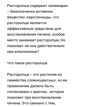
Расторопша содержит силимарин 
– биологически активное 
вещество, каротиноиды, что 
расторопша является 
эффективным средством для 
восстановления печени, особое 
место занимает расторопша. Но 
помогает ли она действительно 
при алкоголизме?
Что такое расторопша
Расторопша – это растение из 
семейства сложноцветных, но ее 
применение должно быть 
согласовано с врачом., которое 
помогает при восстановлении 
печени. Это связано с тем, 