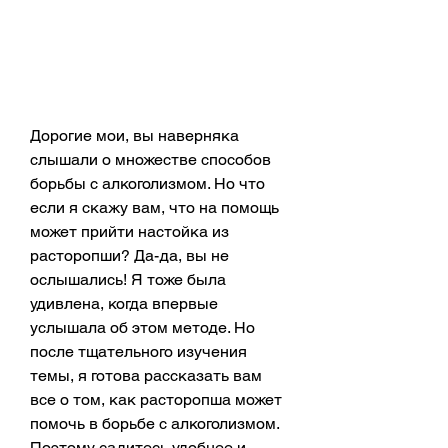
Дорогие мои, вы наверняка 
слышали о множестве способов 
борьбы с алкоголизмом. Но что 
если я скажу вам, что на помощь 
может прийти настойка из 
расторопши? Да-да, вы не 
ослышались! Я тоже была 
удивлена, когда впервые 
услышала об этом методе. Но 
после тщательного изучения 
темы, я готова рассказать вам 
все о том, как расторопша может 
помочь в борьбе с алкоголизмом. 
Поэтому садитесь удобнее и 