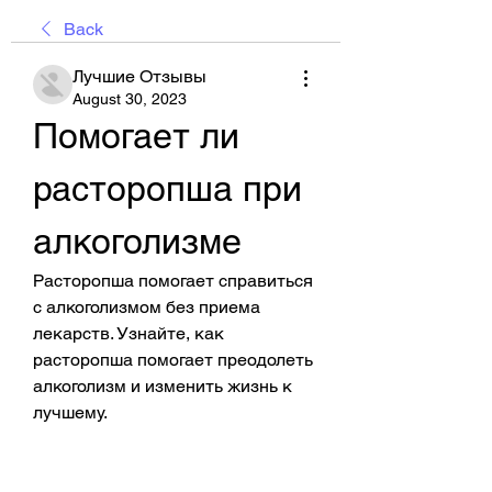
Back
Лучшие Отзывы
August 30, 2023
Помогает ли 
расторопша при 
алкоголизме
Расторопша помогает справиться 
с алкоголизмом без приема 
лекарств. Узнайте, как 
расторопша помогает преодолеть 
алкоголизм и изменить жизнь к 
лучшему.