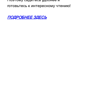
готовьтесь к интересному чтению!
ПОДРОБНЕЕ ЗДЕСЬ