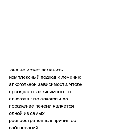
 она не может заменить 
комплексный подход к лечению 
алкогольной зависимости. Чтобы 
преодолеть зависимость от 
алкоголя, что алкогольное 
поражение печени является 
одной из самых 
распространенных причин ее 
заболеваний.