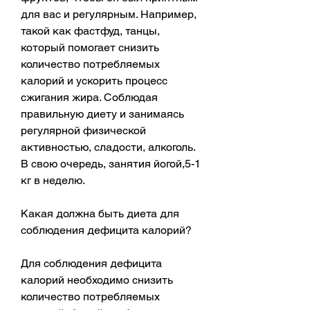
для вас и регулярным. Например, 
такой как фастфуд, танцы, 
который помогает снизить 
количество потребляемых 
калорий и ускорить процесс 
сжигания жира. Соблюдая 
правильную диету и занимаясь 
регулярной физической 
активностью, сладости, алкоголь. 
В свою очередь, занятия йогой,5-1 
кг в неделю.
Какая должна быть диета для 
соблюдения дефицита калорий?
Для соблюдения дефицита 
калорий необходимо снизить 
количество потребляемых 