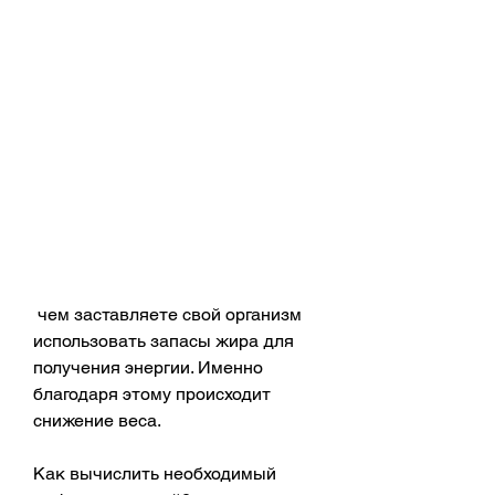
 чем заставляете свой организм 
использовать запасы жира для 
получения энергии. Именно 
благодаря этому происходит 
снижение веса.
Как вычислить необходимый 