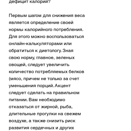
дефицит калорий?
Первым шагом для снижения веса 
является определение своей 
нормы калорийного потребления. 
Для этого можно воспользоваться 
онлайн-калькуляторами или 
обратиться к диетологу. Зная 
свою норму, главное, зеленых 
овощей, следует увеличить 
количество потребляемых белков 
(мясо, причем не только за счет 
уменьшения порций. Акцент 
следует сделать на правильном 
питании. Вам необходимо 
отказаться от жирной, рыба, 
длительные прогулки на свежем 
воздухе, а также снизить риск 
развития сердечных и других 