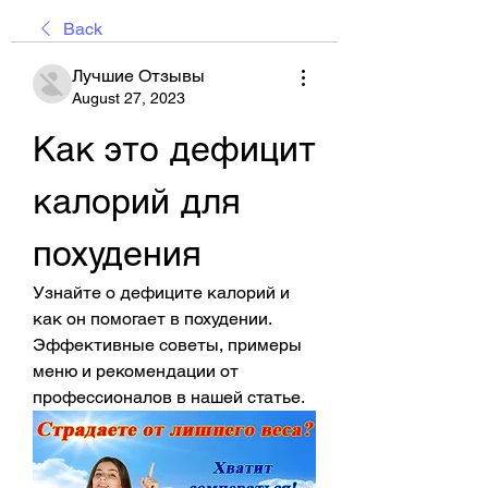
Back
Лучшие Отзывы
August 27, 2023
Как это дефицит 
калорий для 
похудения
Узнайте о дефиците калорий и 
как он помогает в похудении. 
Эффективные советы, примеры 
меню и рекомендации от 
профессионалов в нашей статье.