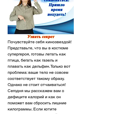
Почувствуйте себя кинозвездой! 
Представьте, что вы в костюме 
супергероя, готовы летать как 
птица, бегать как газель и 
плавать как дельфин. Только вот 
проблема: ваше тело не совсем 
соответствует такому образу. 
Однако не стоит отчаиваться! 
Сегодня мы расскажем вам о 
дефиците калорий и как он 
поможет вам сбросить лишние 
килограммы. Если хотите 