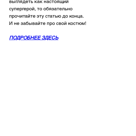
выглядеть как настоящий 
супергерой, то обязательно 
прочитайте эту статью до конца. 
И не забывайте про свой костюм!
ПОДРОБНЕЕ ЗДЕСЬ