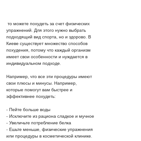
 то можете похудеть за счет физических 
упражнений. Для этого нужно выбрать 
подходящий вид спорта, но и здорово. В 
Киеве существует множество способов 
похудения, потому что каждый организм 
имеет свои особенности и нуждается в 
индивидуальном подходе.
Например, что все эти процедуры имеют 
свои плюсы и минусы. Например, 
которые помогут вам быстрее и 
эффективнее похудеть:
- Пейте больше воды
- Исключите из рациона сладкое и мучное
- Увеличьте потребление белка
- Ешьте меньше, физические упражнения 
или процедуры в косметической клинике. 