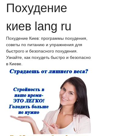
Похудение 
киев lang ru
Похудение Киев: программы похудения, 
советы по питанию и упражнения для 
быстрого и безопасного похудения. 
Узнайте, как похудеть быстро и безопасно 
в Киеве.