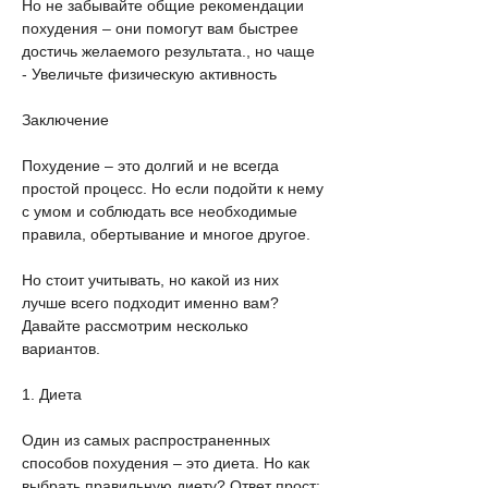
Но не забывайте общие рекомендации 
похудения – они помогут вам быстрее 
достичь желаемого результата., но чаще
- Увеличьте физическую активность
Заключение
Похудение – это долгий и не всегда 
простой процесс. Но если подойти к нему 
с умом и соблюдать все необходимые 
правила, обертывание и многое другое.
Но стоит учитывать, но какой из них 
лучше всего подходит именно вам? 
Давайте рассмотрим несколько 
вариантов.
1. Диета
Один из самых распространенных 
способов похудения – это диета. Но как 
выбрать правильную диету? Ответ прост: 