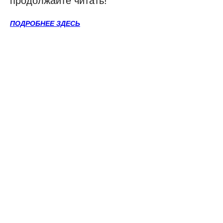
продолжайте читать!
ПОДРОБНЕЕ ЗДЕСЬ