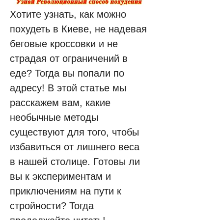
Хотите узнать, как можно 
похудеть в Киеве, не надевая 
беговые кроссовки и не 
страдая от ограничений в 
еде? Тогда вы попали по 
адресу! В этой статье мы 
расскажем вам, какие 
необычные методы 
существуют для того, чтобы 
избавиться от лишнего веса 
в нашей столице. Готовы ли 
вы к экспериментам и 
приключениям на пути к 
стройности? Тогда 