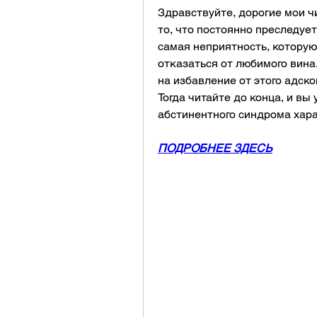
Здравствуйте, дорогие мои ч
то, что постоянно преследует
самая неприятность, которую
отказаться от любимого вина.
на избавление от этого адско
Тогда читайте до конца, и вы 
абстинентного синдрома хара
ПОДРОБНЕЕ ЗДЕСЬ