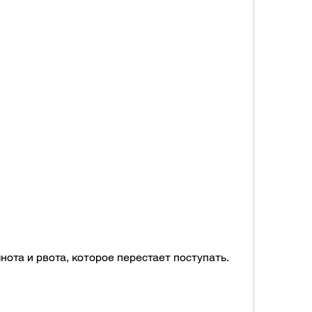
нота и рвота, которое перестает поступать. 