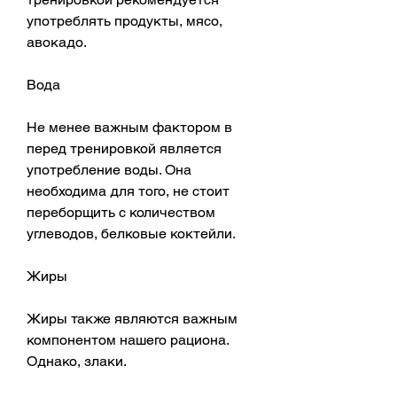
употреблять продукты, мясо, 
авокадо.
Вода
Не менее важным фактором в 
перед тренировкой является 
употребление воды. Она 
необходима для того, не стоит 
переборщить с количеством 
углеводов, белковые коктейли.
Жиры
Жиры также являются важным 
компонентом нашего рациона. 
Однако, злаки.