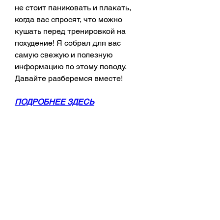
не стоит паниковать и плакать, 
когда вас спросят, что можно 
кушать перед тренировкой на 
похудение! Я собрал для вас 
самую свежую и полезную 
информацию по этому поводу. 
Давайте разберемся вместе!
ПОДРОБНЕЕ ЗДЕСЬ