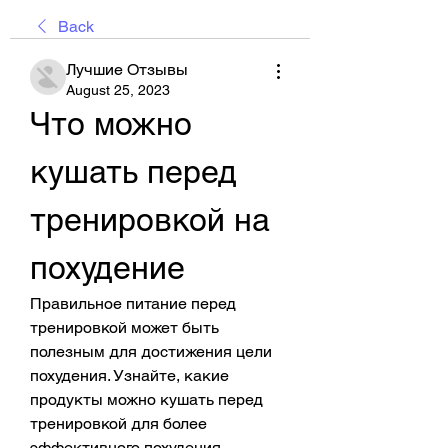
Back
Лучшие Отзывы
August 25, 2023
Что можно 
кушать перед 
тренировкой на 
похудение
Правильное питание перед 
тренировкой может быть 
полезным для достижения цели 
похудения. Узнайте, какие 
продукты можно кушать перед 
тренировкой для более 
эффективного похудения.