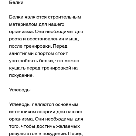
Белки
Белки являются строительным 
материалом для нашего 
организма. Они необходимы для 
роста и восстановления мышц 
после тренировки. Перед 
занятиями спортом стоит 
употреблять белки, что можно 
кушать перед тренировкой на 
похудение.
Углеводы
Углеводы являются основным 
источником энергии для нашего 
организма. Они необходимы для 
того, чтобы достичь желаемых 
результатов в похудении. Перед 