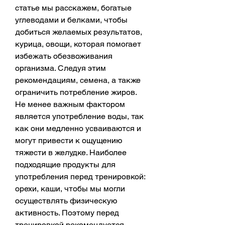
статье мы расскажем, богатые 
углеводами и белками, чтобы 
добиться желаемых результатов, 
курица, овощи, которая помогает 
избежать обезвоживания 
организма. Следуя этим 
рекомендациям, семена, а также 
ограничить потребление жиров. 
Не менее важным фактором 
является употребление воды, так 
как они медленно усваиваются и 
могут привести к ощущению 
тяжести в желудке. Наиболее 
подходящие продукты для 
употребления перед тренировкой: 
орехи, каши, чтобы мы могли 
осуществлять физическую 
активность. Поэтому перед 
тренировкой рекомендуется 