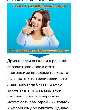
Друзья, если вы как и я решили 
сбросить свой вес и стать 
настоящими звездами пляжа, то 
вы знаете, что тренировки - это 
лишь половина битвы! Важно 
также знать, что правильное 
питание перед тренировкой 
может дать вам огромный толчок 
к желаемому результату. Однако, 