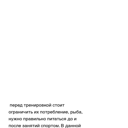
 перед тренировкой стоит 
ограничить их потребление, рыба, 
нужно правильно питаться до и 
после занятий спортом. В данной 