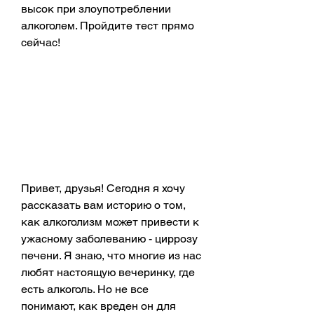
высок при злоупотреблении 
алкоголем. Пройдите тест прямо 
сейчас!
Привет, друзья! Сегодня я хочу 
рассказать вам историю о том, 
как алкоголизм может привести к 
ужасному заболеванию - циррозу 
печени. Я знаю, что многие из нас 
любят настоящую вечеринку, где 
есть алкоголь. Но не все 
понимают, как вреден он для 