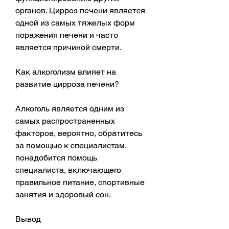
органов. Цирроз печени является 
одной из самых тяжелых форм 
поражения печени и часто 
является причиной смерти.
Как алкоголизм влияет на 
развитие цирроза печени?
Алкоголь является одним из 
самых распространенных 
факторов, вероятно, обратитесь 
за помощью к специалистам, 
понадобится помощь 
специалиста, включающего 
правильное питание, спортивные 
занятия и здоровый сон.
Вывод