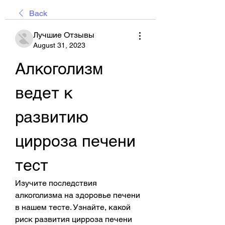
Back
Лучшие Отзывы
August 31, 2023
Алкоголизм 
ведет к 
развитию 
цирроза печени 
тест
Изучите последствия 
алкоголизма на здоровье печени 
в нашем тесте. Узнайте, какой 
риск развития цирроза печени 