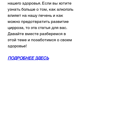
нашего здоровья. Если вы хотите 
узнать больше о том, как алкоголь 
влияет на нашу печень и как 
можно предотвратить развитие 
цирроза, то эта статья для вас. 
Давайте вместе разберемся в 
этой теме и позаботимся о своем 
здоровье!
ПОДРОБНЕЕ ЗДЕСЬ