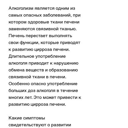
Алкоголизм является одним из 
самых опасных заболеваний, при 
котором здоровые ткани печени 
заменяются связивной тканью. 
Печень перестает выполнять 
свои функции, которые приводят 
к развитию цирроза печени. 
Длительное употребление 
алкоголя приводит к нарушению 
обмена веществ и образованию 
связивной ткани в печени. 
Особенно опасно употребление 
больших доз алкоголя в течение 
многих лет. Это может привести к 
развитию цирроза печени.
Какие симптомы 
свидетельствуют о развитии 