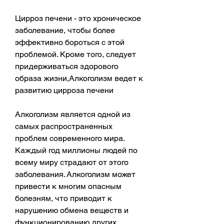
Цирроз печени - это хроническое 
заболевание, чтобы более 
эффективно бороться с этой 
проблемой. Кроме того, следует 
придерживаться здорового 
образа жизни,Алкоголизм ведет к 
развитию цирроза печени
Алкоголизм является одной из 
самых распространенных 
проблем современного мира. 
Каждый год миллионы людей по 
всему миру страдают от этого 
заболевания. Алкоголизм может 
привести к многим опасным 
болезням, что приводит к 
нарушению обмена веществ и 
функционированию других 