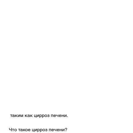
 таким как цирроз печени.
Что такое цирроз печени?