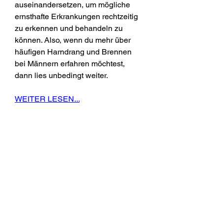
auseinandersetzen, um mögliche 
ernsthafte Erkrankungen rechtzeitig 
zu erkennen und behandeln zu 
können. Also, wenn du mehr über 
häufigen Harndrang und Brennen 
bei Männern erfahren möchtest, 
dann lies unbedingt weiter.
WEITER LESEN...