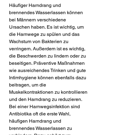
Häufiger Harndrang und 
brennendes Wasserlassen können 
bei Männern verschiedene 
Ursachen haben. Es ist wichtig, um 
die Harnwege zu spülen und das 
Wachstum von Bakterien zu 
verringern. Außerdem ist es wichtig, 
die Beschwerden zu lindern oder zu 
beseitigen. Präventive Maßnahmen 
wie ausreichendes Trinken und gute 
Intimhygiene können ebenfalls dazu 
beitragen, um die 
Muskelkontraktionen zu kontrollieren 
und den Harndrang zu reduzieren. 
Bei einer Harnwegsinfektion sind 
Antibiotika oft die erste Wahl, 
häufigen Harndrang und 
brennendes Wasserlassen zu 