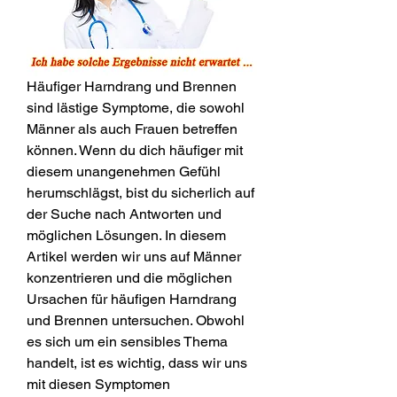
Häufiger Harndrang und Brennen 
sind lästige Symptome, die sowohl 
Männer als auch Frauen betreffen 
können. Wenn du dich häufiger mit 
diesem unangenehmen Gefühl 
herumschlägst, bist du sicherlich auf 
der Suche nach Antworten und 
möglichen Lösungen. In diesem 
Artikel werden wir uns auf Männer 
konzentrieren und die möglichen 
Ursachen für häufigen Harndrang 
und Brennen untersuchen. Obwohl 
es sich um ein sensibles Thema 
handelt, ist es wichtig, dass wir uns 
mit diesen Symptomen 