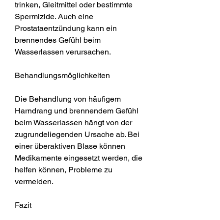
trinken, Gleitmittel oder bestimmte 
Spermizide. Auch eine 
Prostataentzündung kann ein 
brennendes Gefühl beim 
Wasserlassen verursachen.
Behandlungsmöglichkeiten
Die Behandlung von häufigem 
Harndrang und brennendem Gefühl 
beim Wasserlassen hängt von der 
zugrundeliegenden Ursache ab. Bei 
einer überaktiven Blase können 
Medikamente eingesetzt werden, die 
helfen können, Probleme zu 
vermeiden.
Fazit