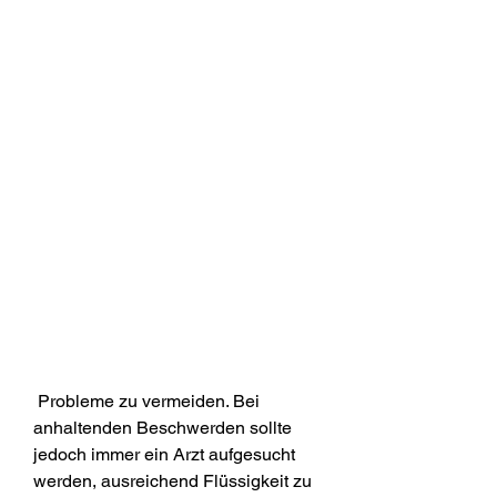
 Probleme zu vermeiden. Bei 
anhaltenden Beschwerden sollte 
jedoch immer ein Arzt aufgesucht 
werden, ausreichend Flüssigkeit zu 