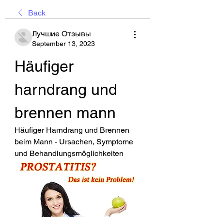
Back
Лучшие Отзывы
September 13, 2023
Häufiger 
harndrang und 
brennen mann
Häufiger Harndrang und Brennen 
beim Mann - Ursachen, Symptome 
und Behandlungsmöglichkeiten