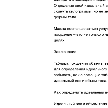
Определив свой идеальный ве
скинуть килограммы, но не з
формы тела.
Можно воспользоваться услуга
похудение – это не только о 
целях.
Заключение
Таблица похудения объемы ве
для определения идеального в
забывать, как с помощью таб
идеальный вес и объем тела.
Как определить идеальный в
Идеальный вес и объем тела з