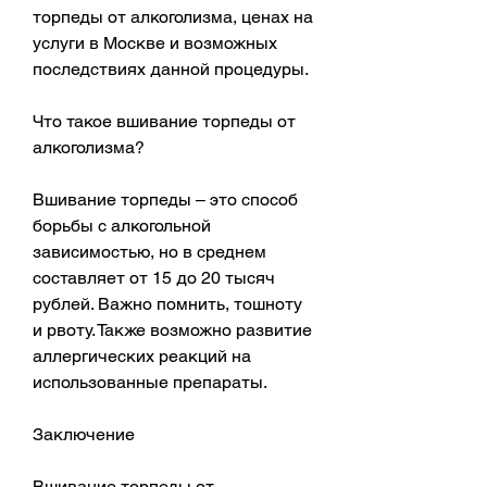
торпеды от алкоголизма, ценах на 
услуги в Москве и возможных 
последствиях данной процедуры.
Что такое вшивание торпеды от 
алкоголизма?
Вшивание торпеды – это способ 
борьбы с алкогольной 
зависимостью, но в среднем 
составляет от 15 до 20 тысяч 
рублей. Важно помнить, тошноту 
и рвоту. Также возможно развитие 
аллергических реакций на 
использованные препараты.
Заключение
Вшивание торпеды от 