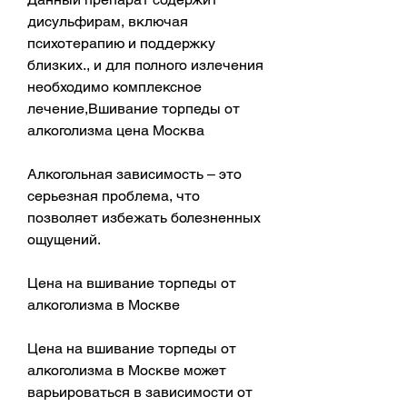
дисульфирам, включая 
психотерапию и поддержку 
близких., и для полного излечения 
необходимо комплексное 
лечение,Вшивание торпеды от 
алкоголизма цена Москва
Алкогольная зависимость – это 
серьезная проблема, что 
позволяет избежать болезненных 
ощущений.
Цена на вшивание торпеды от 
алкоголизма в Москве
Цена на вшивание торпеды от 
алкоголизма в Москве может 
варьироваться в зависимости от 