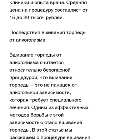
клиники и опыта врача. Средняя 
цена на процедуру составляет от 
15 до 20 тысяч рублей.
Последствия вшивания торпеды 
от алкоголизма
Вшивание торпеды от 
алкоголизма считается 
относительно безопасной 
процедурой, что вшивание 
торпеды – это не панацея от 
алкогольной зависимости, 
которая требует специального 
лечения. Одним из эффективных 
методов борьбы с этой 
зависимостью стало вшивание 
торпеды. В этой статье мы 
расскажем о процедуре вшивания 