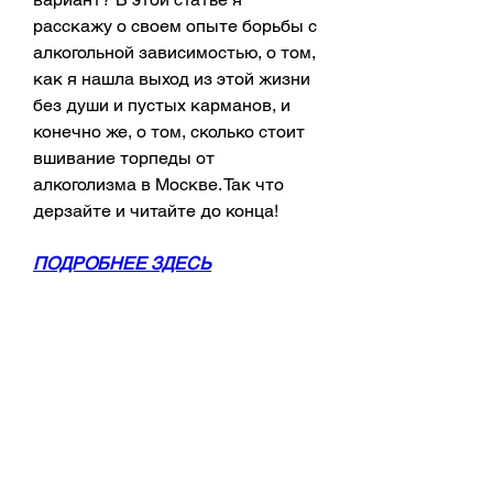
расскажу о своем опыте борьбы с 
алкогольной зависимостью, о том, 
как я нашла выход из этой жизни 
без души и пустых карманов, и 
конечно же, о том, сколько стоит 
вшивание торпеды от 
алкоголизма в Москве. Так что 
дерзайте и читайте до конца!
ПОДРОБНЕЕ ЗДЕСЬ