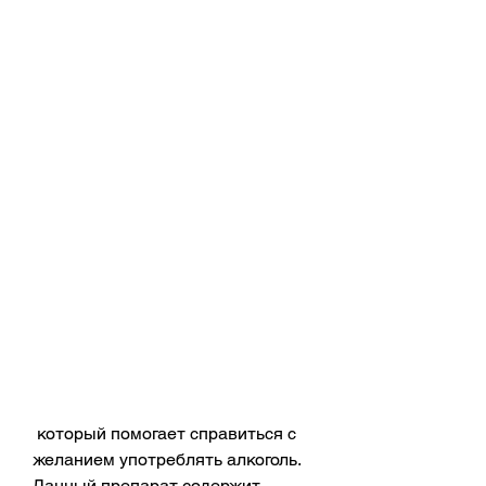
 который помогает справиться с 
желанием употреблять алкоголь. 
Данный препарат содержит 