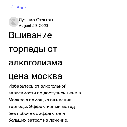
Back
Лучшие Отзывы
August 29, 2023
Вшивание 
торпеды от 
алкоголизма 
цена москва
Избавьтесь от алкогольной 
зависимости по доступной цене в 
Москве с помощью вшивания 
торпеды. Эффективный метод 
без побочных эффектов и 
больших затрат на лечение.