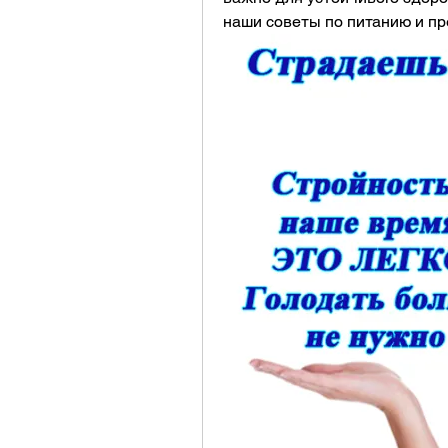
наши советы по питанию и пр