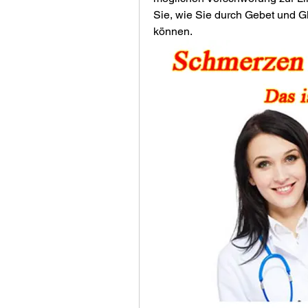
Sie, wie Sie durch Gebet und Gl
können.