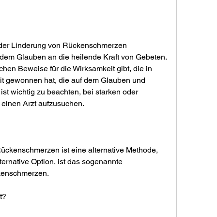
f dem Glauben an die heilende Kraft von Gebeten. 
hen Beweise für die Wirksamkeit gibt, die in 
eit gewonnen hat, die auf dem Glauben und 
ist wichtig zu beachten, bei starken oder 
einen Arzt aufzusuchen.
ckenschmerzen ist eine alternative Methode, 
ernative Option, ist das sogenannte 
kenschmerzen.
t?