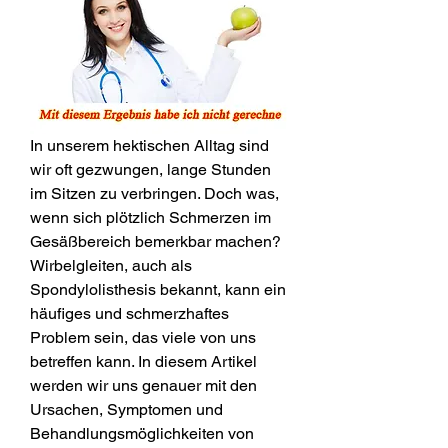
In unserem hektischen Alltag sind 
wir oft gezwungen, lange Stunden 
im Sitzen zu verbringen. Doch was, 
wenn sich plötzlich Schmerzen im 
Gesäßbereich bemerkbar machen? 
Wirbelgleiten, auch als 
Spondylolisthesis bekannt, kann ein 
häufiges und schmerzhaftes 
Problem sein, das viele von uns 
betreffen kann. In diesem Artikel 
werden wir uns genauer mit den 
Ursachen, Symptomen und 
Behandlungsmöglichkeiten von 