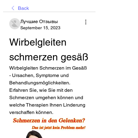
Back
Лучшие Отзывы
September 15, 2023
Wirbelgleiten 
schmerzen gesäß
Wirbelgleiten Schmerzen im Gesäß 
- Ursachen, Symptome und 
Behandlungsmöglichkeiten. 
Erfahren Sie, wie Sie mit den 
Schmerzen umgehen können und 
welche Therapien Ihnen Linderung 
verschaffen können.