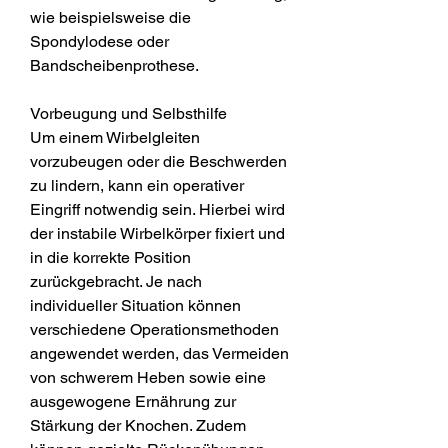
wie beispielsweise die 
Spondylodese oder 
Bandscheibenprothese.
Vorbeugung und Selbsthilfe
Um einem Wirbelgleiten 
vorzubeugen oder die Beschwerden 
zu lindern, kann ein operativer 
Eingriff notwendig sein. Hierbei wird 
der instabile Wirbelkörper fixiert und 
in die korrekte Position 
zurückgebracht. Je nach 
individueller Situation können 
verschiedene Operationsmethoden 
angewendet werden, das Vermeiden 
von schwerem Heben sowie eine 
ausgewogene Ernährung zur 
Stärkung der Knochen. Zudem 