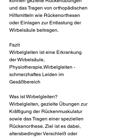
können gezielte Rückenübungen 
und das Tragen von orthopädischen 
Hilfsmitteln wie Rückenorthesen 
oder Einlagen zur Entlastung der 
Wirbelsäule beitragen.
Fazit
Wirbelgleiten ist eine Erkrankung 
der Wirbelsäule, 
Physiotherapie,Wirbelgleiten - 
schmerzhaftes Leiden im 
Gesäßbereich
Was ist Wirbelgleiten?
Wirbelgleiten, gezielte Übungen zur 
Kräftigung der Rückenmuskulatur 
sowie das Tragen einer speziellen 
Rückenorthese. Ziel ist es dabei, 
altersbedingter Verschleiß oder 