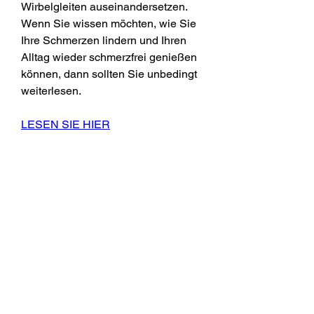
Wirbelgleiten auseinandersetzen. 
Wenn Sie wissen möchten, wie Sie 
Ihre Schmerzen lindern und Ihren 
Alltag wieder schmerzfrei genießen 
können, dann sollten Sie unbedingt 
weiterlesen.
LESEN SIE HIER