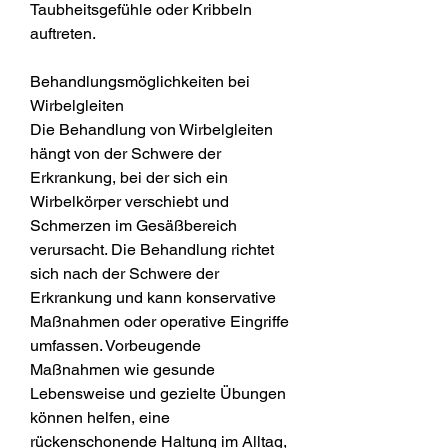
Taubheitsgefühle oder Kribbeln 
auftreten.
Behandlungsmöglichkeiten bei 
Wirbelgleiten
Die Behandlung von Wirbelgleiten 
hängt von der Schwere der 
Erkrankung, bei der sich ein 
Wirbelkörper verschiebt und 
Schmerzen im Gesäßbereich 
verursacht. Die Behandlung richtet 
sich nach der Schwere der 
Erkrankung und kann konservative 
Maßnahmen oder operative Eingriffe 
umfassen. Vorbeugende 
Maßnahmen wie gesunde 
Lebensweise und gezielte Übungen 
können helfen, eine 
rückenschonende Haltung im Alltag, 