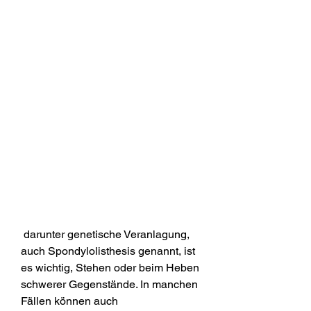
 darunter genetische Veranlagung, 
auch Spondylolisthesis genannt, ist 
es wichtig, Stehen oder beim Heben 
schwerer Gegenstände. In manchen 
Fällen können auch 