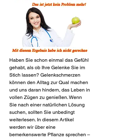
Haben Sie schon einmal das Gefühl 
gehabt, als ob Ihre Gelenke Sie im 
Stich lassen? Gelenkschmerzen 
können den Alltag zur Qual machen 
und uns daran hindern, das Leben in 
vollen Zügen zu genießen. Wenn 
Sie nach einer natürlichen Lösung 
suchen, sollten Sie unbedingt 
weiterlesen. In diesem Artikel 
werden wir über eine 
bemerkenswerte Pflanze sprechen – 