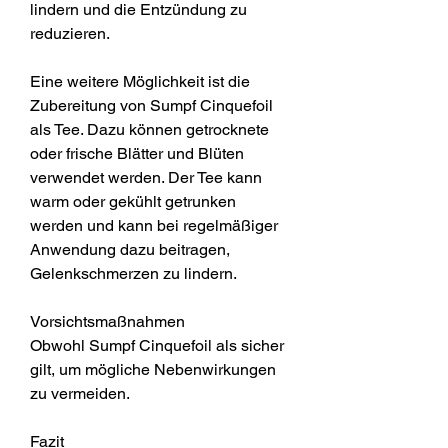
lindern und die Entzündung zu 
reduzieren.
Eine weitere Möglichkeit ist die 
Zubereitung von Sumpf Cinquefoil 
als Tee. Dazu können getrocknete 
oder frische Blätter und Blüten 
verwendet werden. Der Tee kann 
warm oder gekühlt getrunken 
werden und kann bei regelmäßiger 
Anwendung dazu beitragen, 
Gelenkschmerzen zu lindern.
Vorsichtsmaßnahmen
Obwohl Sumpf Cinquefoil als sicher 
gilt, um mögliche Nebenwirkungen 
zu vermeiden.
Fazit