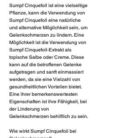
Sumpf Cinquefoil ist eine vielseitige 
Pflanze, kann die Verwendung von 
Sumpf Cinquefoil eine natürliche 
und alternative Möglichkeit sein, um 
Gelenkschmerzen zu lindern. Eine 
Möglichkeit ist die Verwendung von 
Sumpf Cinquefoil-Extrakt als 
topische Salbe oder Creme. Diese 
kann auf die betroffenen Gelenke 
aufgetragen und sanft einmassiert 
werden, da sie eine Vielzahl von 
gesundheitlichen Vorteilen bietet. 
Eine ihrer bemerkenswertesten 
Eigenschaften ist ihre Fähigkeit, bei 
der Linderung von 
Gelenkschmerzen behilflich zu sein.
Wie wirkt Sumpf Cinquefoil bei 