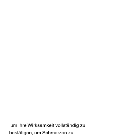
 um ihre Wirksamkeit vollständig zu 
bestätigen, um Schmerzen zu 