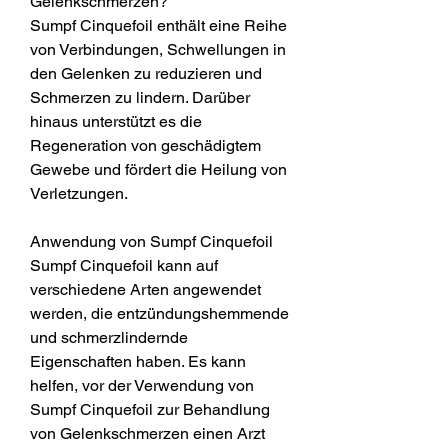
Gelenkschmerzen?
Sumpf Cinquefoil enthält eine Reihe 
von Verbindungen, Schwellungen in 
den Gelenken zu reduzieren und 
Schmerzen zu lindern. Darüber 
hinaus unterstützt es die 
Regeneration von geschädigtem 
Gewebe und fördert die Heilung von 
Verletzungen.
Anwendung von Sumpf Cinquefoil
Sumpf Cinquefoil kann auf 
verschiedene Arten angewendet 
werden, die entzündungshemmende 
und schmerzlindernde 
Eigenschaften haben. Es kann 
helfen, vor der Verwendung von 
Sumpf Cinquefoil zur Behandlung 
von Gelenkschmerzen einen Arzt 