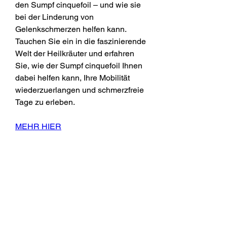
den Sumpf cinquefoil – und wie sie 
bei der Linderung von 
Gelenkschmerzen helfen kann. 
Tauchen Sie ein in die faszinierende 
Welt der Heilkräuter und erfahren 
Sie, wie der Sumpf cinquefoil Ihnen 
dabei helfen kann, Ihre Mobilität 
wiederzuerlangen und schmerzfreie 
Tage zu erleben.
MEHR HIER