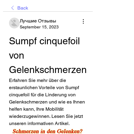
Back
Лучшие Отзывы
September 15, 2023
Sumpf cinquefoil 
von 
Gelenkschmerzen
Erfahren Sie mehr über die 
erstaunlichen Vorteile von Sumpf 
cinquefoil für die Linderung von 
Gelenkschmerzen und wie es Ihnen 
helfen kann, Ihre Mobilität 
wiederzugewinnen. Lesen Sie jetzt 
unseren informativen Artikel.